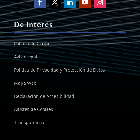
De Interés
Política de Cookies
Aviso Legal
Política de Privacidad y Protección de Datos
Mapa Web
Declaración de Accesibilidad
Ajustes de Cookies
Transparencia