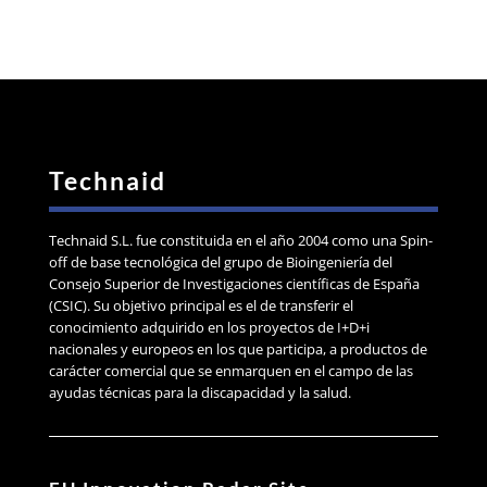
Technaid
Technaid S.L. fue constituida en el año 2004 como una Spin-
off de base tecnológica del grupo de Bioingeniería del
Consejo Superior de Investigaciones científicas de España
(CSIC). Su objetivo principal es el de transferir el
conocimiento adquirido en los proyectos de I+D+i
nacionales y europeos en los que participa, a productos de
carácter comercial que se enmarquen en el campo de las
ayudas técnicas para la discapacidad y la salud.