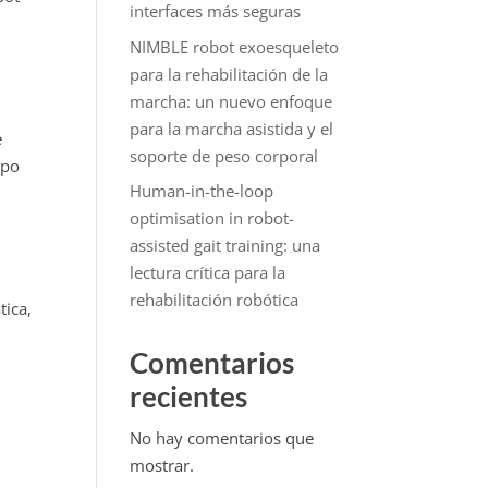
interfaces más seguras
NIMBLE robot exoesqueleto
para la rehabilitación de la
marcha: un nuevo enfoque
para la marcha asistida y el
e
soporte de peso corporal
upo
Human-in-the-loop
optimisation in robot-
assisted gait training: una
lectura crítica para la
rehabilitación robótica
tica,
Comentarios
recientes
No hay comentarios que
mostrar.