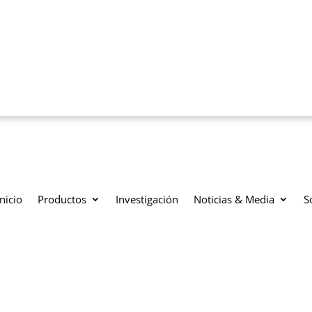
Inicio
Productos
Investigación
Noticias & Media
S