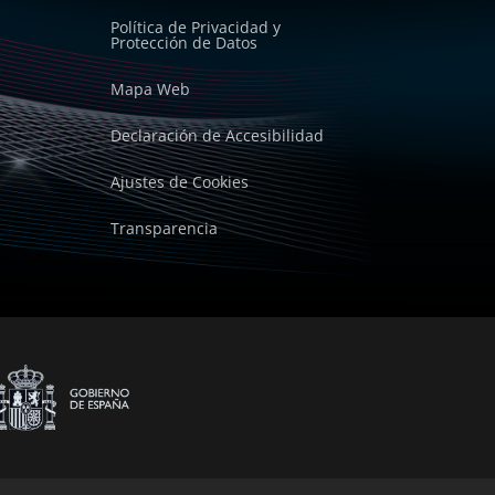
Política de Privacidad y
Protección de Datos
Mapa Web
Declaración de Accesibilidad
Ajustes de Cookies
Transparencia