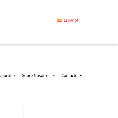
Español
oporte
Sobre Nosotros
Contacto