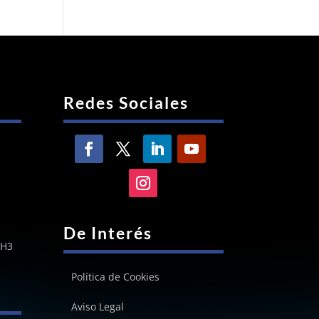
Redes Sociales
De Interés
-H3
Política de Cookies
Aviso Legal