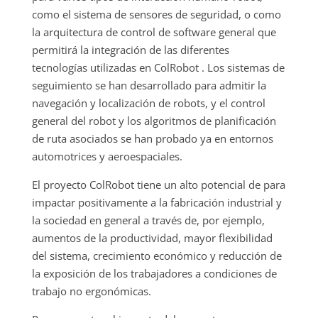
como el sistema de sensores de seguridad, o como
la arquitectura de control de software general que
permitirá la integración de las diferentes
tecnologías utilizadas en ColRobot . Los sistemas de
seguimiento se han desarrollado para admitir la
navegación y localización de robots, y el control
general del robot y los algoritmos de planificación
de ruta asociados se han probado ya en entornos
automotrices y aeroespaciales.
El proyecto ColRobot tiene un alto potencial de para
impactar positivamente a la fabricación industrial y
la sociedad en general a través de, por ejemplo,
aumentos de la productividad, mayor flexibilidad
del sistema, crecimiento económico y reducción de
la exposición de los trabajadores a condiciones de
trabajo no ergonómicas.