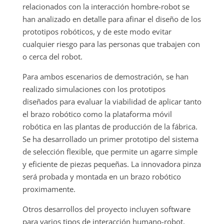
relacionados con la interacción hombre-robot se
han analizado en detalle para afinar el diseño de los
prototipos robóticos, y de este modo evitar
cualquier riesgo para las personas que trabajen con
o cerca del robot.
Para ambos escenarios de demostración, se han
realizado simulaciones con los prototipos
diseñados para evaluar la viabilidad de aplicar tanto
el brazo robótico como la plataforma móvil
robótica en las plantas de producción de la fábrica.
Se ha desarrollado un primer prototipo del sistema
de selección flexible, que permite un agarre simple
y eficiente de piezas pequeñas. La innovadora pinza
será probada y montada en un brazo robótico
proximamente.
Otros desarrollos del proyecto incluyen software
para varios tipos de interacción humano-robot,