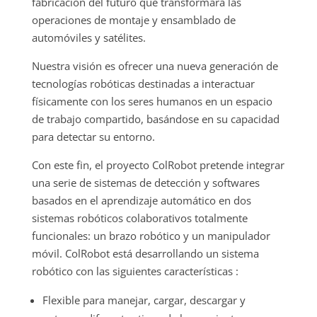
fabricación del futuro que transformará las
operaciones de montaje y ensamblado de
automóviles y satélites.
Nuestra visión es ofrecer una nueva generación de
tecnologías robóticas destinadas a interactuar
físicamente con los seres humanos en un espacio
de trabajo compartido, basándose en su capacidad
para detectar su entorno.
Con este fin, el proyecto ColRobot pretende integrar
una serie de sistemas de detección y softwares
basados ​​en el aprendizaje automático en dos
sistemas robóticos colaborativos totalmente
funcionales: un brazo robótico y un manipulador
móvil. ColRobot está desarrollando un sistema
robótico con las siguientes características :
Flexible para manejar, cargar, descargar y