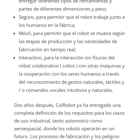
entregar diferentes tipos de herramientas y
partes de diferentes dimensiones y peso;
Seguro, para permitir que el robot trabaje junto a
los humanos en la fábrica;
Móvil, para permitir que el robot se mueva según
las etapas de producción y las necesidades de
fabricación en tiempo real;
Interactivo, para la interacción sin fisuras del
robot colaborativo ( cobot ) con otras máquinas y
la cooperación con los seres humanos a través
del reconocimiento de gestos naturales, táctiles y
/ o comandos vocales intuitivos y naturales.
Dos años después, ColRobot ya ha entregado una
completa definición de los requisitos para los casos
de uso industrial, tanto automotriz como
aeroespacial, donde los robots operarán en un
futuro. Los procesos de fabricación y los peligros