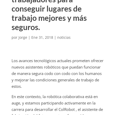
conseguir lugares de
trabajo mejores y más
seguros.
por
Jorge
|
Ene 31, 2018
|
noticias
Los avances tecnológicos actuales prometen ofrecer
nuevos asistentes robóticos que puedan funcionar
de manera segura codo con codo con los humanos
y mejorar las condiciones generales de trabajo de
estos.
En este contexto, la robótica colaborativa está en
auge, y estamos participando activamente en la
carrera para desarrollar el ColRobot , el asistente de