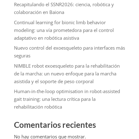
Recapitulando el SSNR2026: ciencia, robótica y
colaboración en Baiona
Continual learning for bionic limb behavior
modeling: una vía prometedora para el control
adaptativo en robótica asistiva
Nuevo control del exoesqueleto para interfaces más
seguras
NIMBLE robot exoesqueleto para la rehabilitación
de la marcha: un nuevo enfoque para la marcha
asistida y el soporte de peso corporal
Human-in-the-loop optimisation in robot-assisted
gait training: una lectura crítica para la
rehabilitación robótica
Comentarios recientes
No hay comentarios que mostrar.