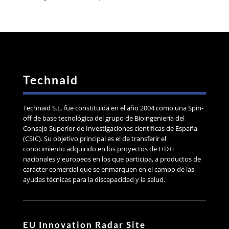
Technaid
Technaid S.L. fue constituida en el año 2004 como una Spin-
off de base tecnológica del grupo de Bioingeniería del
Consejo Superior de Investigaciones científicas de España
(CSIC). Su objetivo principal es el de transferir el
conocimiento adquirido en los proyectos de I+D+i
nacionales y europeos en los que participa, a productos de
carácter comercial que se enmarquen en el campo de las
ayudas técnicas para la discapacidad y la salud.
EU Innovation Radar Site