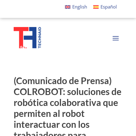
English
Español
(Comunicado de Prensa)
COLROBOT: soluciones de
robótica colaborativa que
permiten al robot
interactuar con los
trabajadores para