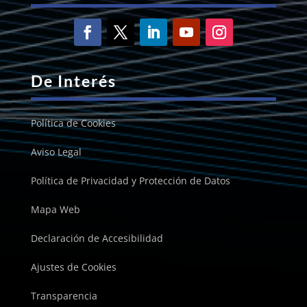
De Interés
Política de Cookies
Aviso Legal
Política de Privacidad y Protección de Datos
Mapa Web
Declaración de Accesibilidad
Ajustes de Cookies
Transparencia