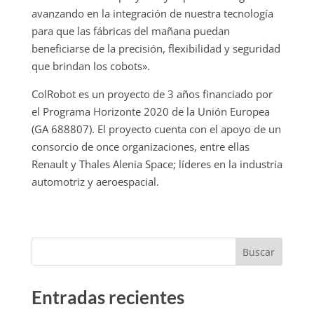
avanzando en la integración de nuestra tecnología
para que las fábricas del mañana puedan
beneficiarse de la precisión, flexibilidad y seguridad
que brindan los cobots».
ColRobot es un proyecto de 3 años financiado por
el Programa Horizonte 2020 de la Unión Europea
(GA 688807). El proyecto cuenta con el apoyo de un
consorcio de once organizaciones, entre ellas
Renault y Thales Alenia Space; líderes en la industria
automotriz y aeroespacial.
Buscar
Entradas recientes