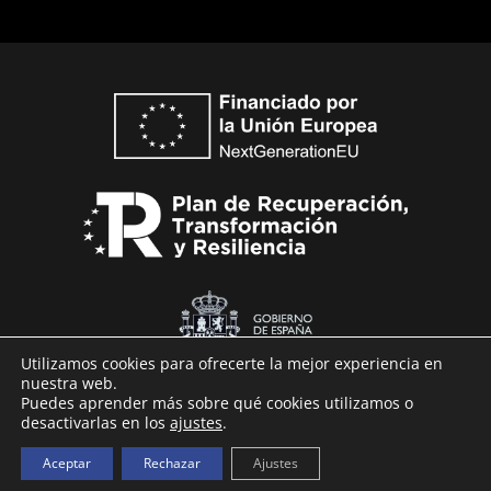
Utilizamos cookies para ofrecerte la mejor experiencia en
nuestra web.
Puedes aprender más sobre qué cookies utilizamos o
desactivarlas en los
ajustes
.
Technaid © 2026
Aceptar
Rechazar
Ajustes