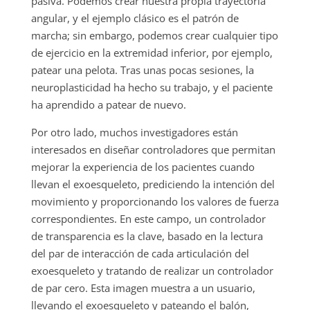
pasiva. Podemos crear nuestra propia trayectoria
angular, y el ejemplo clásico es el patrón de
marcha; sin embargo, podemos crear cualquier tipo
de ejercicio en la extremidad inferior, por ejemplo,
patear una pelota. Tras unas pocas sesiones, la
neuroplasticidad ha hecho su trabajo, y el paciente
ha aprendido a patear de nuevo.
Por otro lado, muchos investigadores están
interesados en diseñar controladores que permitan
mejorar la experiencia de los pacientes cuando
llevan el exoesqueleto, prediciendo la intención del
movimiento y proporcionando los valores de fuerza
correspondientes. En este campo, un controlador
de transparencia es la clave, basado en la lectura
del par de interacción de cada articulación del
exoesqueleto y tratando de realizar un controlador
de par cero. Esta imagen muestra a un usuario,
llevando el exoesqueleto y pateando el balón,