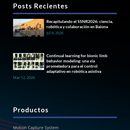
Posts Recientes
Recapitulando el SSNR2026: ciencia,
robótica y colaboración en Baiona
Jul 9, 2026
Continual learning for bionic limb
behavior modeling: una vía
prometedora para el control
adaptativo en robótica asistiva
Mar 12, 2026
Productos
Motion Capture System