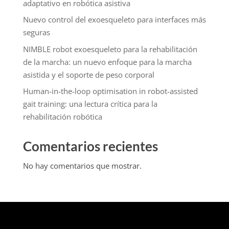
adaptativo en robótica asistiva
Nuevo control del exoesqueleto para interfaces más
seguras
NIMBLE robot exoesqueleto para la rehabilitación
de la marcha: un nuevo enfoque para la marcha
asistida y el soporte de peso corporal
Human-in-the-loop optimisation in robot-assisted
gait training: una lectura crítica para la
rehabilitación robótica
Comentarios recientes
No hay comentarios que mostrar.