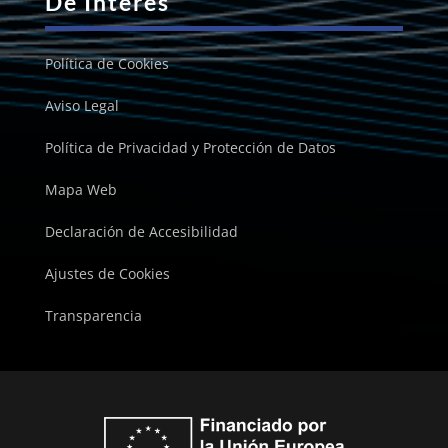
De Interés
Política de Cookies
Aviso Legal
Política de Privacidad y Protección de Datos
Mapa Web
Declaración de Accesibilidad
Ajustes de Cookies
Transparencia