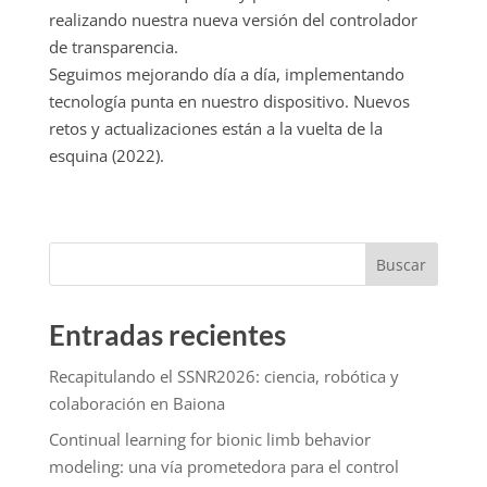
realizando nuestra nueva versión del controlador
de transparencia.
Seguimos mejorando día a día, implementando
tecnología punta en nuestro dispositivo. Nuevos
retos y actualizaciones están a la vuelta de la
esquina (2022).
Buscar
Entradas recientes
Recapitulando el SSNR2026: ciencia, robótica y
colaboración en Baiona
Continual learning for bionic limb behavior
modeling: una vía prometedora para el control