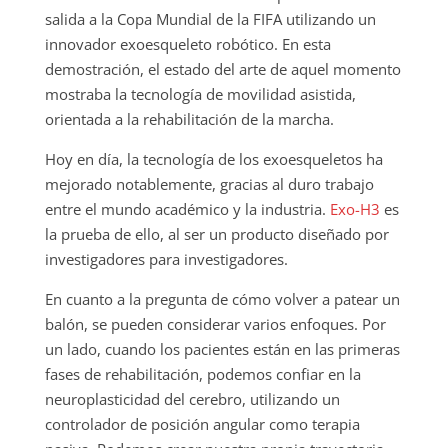
salida a la Copa Mundial de la FIFA utilizando un
innovador exoesqueleto robótico. En esta
demostración, el estado del arte de aquel momento
mostraba la tecnología de movilidad asistida,
orientada a la rehabilitación de la marcha.
Hoy en día, la tecnología de los exoesqueletos ha
mejorado notablemente, gracias al duro trabajo
entre el mundo académico y la industria.
Exo-H3
es
la prueba de ello, al ser un producto diseñado por
investigadores para investigadores.
En cuanto a la pregunta de cómo volver a patear un
balón, se pueden considerar varios enfoques. Por
un lado, cuando los pacientes están en las primeras
fases de rehabilitación, podemos confiar en la
neuroplasticidad del cerebro, utilizando un
controlador de posición angular como terapia