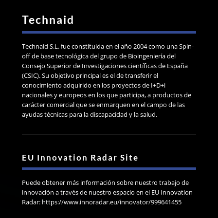
Technaid
Technaid S.L. fue constituida en el año 2004 como una Spin-
off de base tecnológica del grupo de Bioingeniería del
Consejo Superior de Investigaciones científicas de España
(CSIC). Su objetivo principal es el de transferir el
conocimiento adquirido en los proyectos de I+D+i
nacionales y europeos en los que participa, a productos de
carácter comercial que se enmarquen en el campo de las
ayudas técnicas para la discapacidad y la salud.
EU Innovation Radar Site
Puede obtener más información sobre nuestro trabajo de
innovación a través de nuestro espacio en el EU Innovation
Radar: https://www.innoradar.eu/innovator/999641455