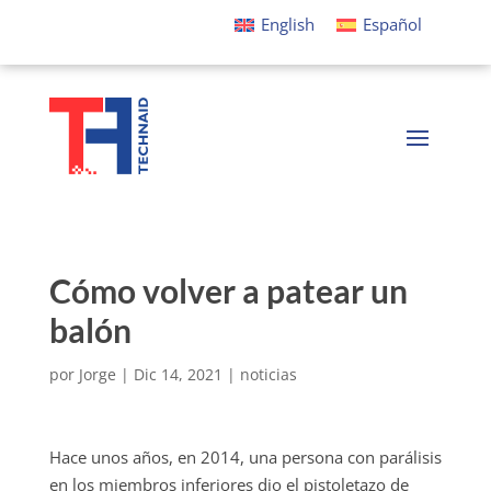
English
Español
Cómo volver a patear un
balón
por
Jorge
|
Dic 14, 2021
|
noticias
Hace unos años, en 2014, una persona con parálisis
en los miembros inferiores dio el pistoletazo de