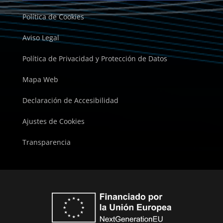
Política de Cookies
Aviso Legal
Política de Privacidad y Protección de Datos
Mapa Web
Declaración de Accesibilidad
Ajustes de Cookies
Transparencia