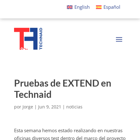
English
Español
Pruebas de EXTEND en
Technaid
por
Jorge
|
Jun 9, 2021
|
noticias
Esta semana hemos estado realizando en nuestras
oficinas diversos test dentro del marco del proyecto