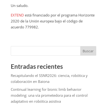
Un saludo.
EXTEND
está financiado por el programa Horizonte
2020 de la Unión europea bajo el código de
acuerdo 779982.
Buscar
Entradas recientes
Recapitulando el SSNR2026: ciencia, robótica y
colaboración en Baiona
Continual learning for bionic limb behavior
modeling: una vía prometedora para el control
adaptativo en robótica asistiva