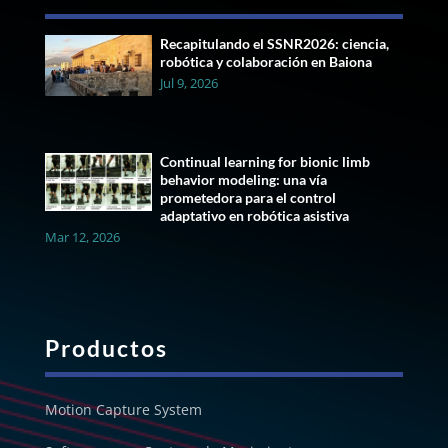
Recapitulando el SSNR2026: ciencia,
robótica y colaboración en Baiona
Jul 9, 2026
Continual learning for bionic limb
behavior modeling: una vía
prometedora para el control
adaptativo en robótica asistiva
Mar 12, 2026
Productos
Motion Capture System