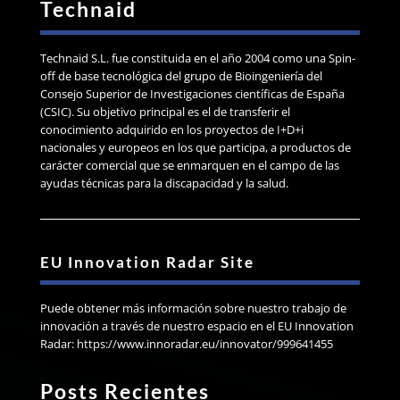
Technaid
Technaid S.L. fue constituida en el año 2004 como una Spin-
off de base tecnológica del grupo de Bioingeniería del
Consejo Superior de Investigaciones científicas de España
(CSIC). Su objetivo principal es el de transferir el
conocimiento adquirido en los proyectos de I+D+i
nacionales y europeos en los que participa, a productos de
carácter comercial que se enmarquen en el campo de las
ayudas técnicas para la discapacidad y la salud.
EU Innovation Radar Site
Puede obtener más información sobre nuestro trabajo de
innovación a través de nuestro espacio en el EU Innovation
Radar: https://www.innoradar.eu/innovator/999641455
Posts Recientes