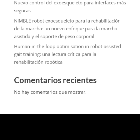
Nuevo control del exoesqueleto para interfaces más
seguras
NIMBLE robot exoesqueleto para la rehabilitación
de la marcha: un nuevo enfoque para la marcha
asistida y el soporte de peso corporal
Human-in-the-loop optimisation in robot-assisted
gait training: una lectura crítica para la
rehabilitación robótica
Comentarios recientes
No hay comentarios que mostrar.