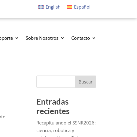
English
Español
oporte
Sobre Nosotros
Contacto
Buscar
Entradas
recientes
nte
Recapitulando el SSNR2026:
ciencia, robótica y