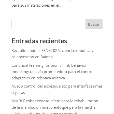
para sus instalaciones en el...
Buscar
Entradas recientes
Recapitulando el SSNR2026: ciencia, robótica y
colaboración en Baiona
Continual learning for bionic limb behavior
modeling: una vía prometedora para el control
adaptativo en robótica asistiva
Nuevo control del exoesqueleto para interfaces más
seguras
NIMBLE robot exoesqueleto para la rehabilitación
de la marcha: un nuevo enfoque para la marcha
asistida y el soporte de peso corporal