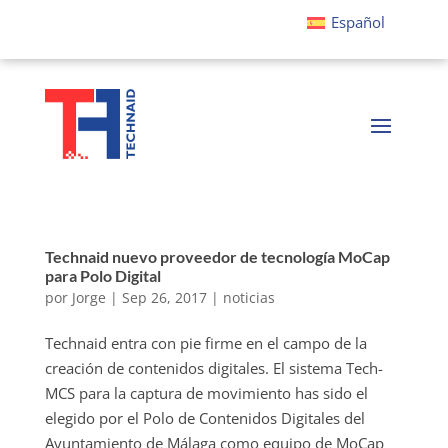
Español
Technaid nuevo proveedor de tecnología MoCap
para Polo Digital
por
Jorge
|
Sep 26, 2017
|
noticias
Technaid entra con pie firme en el campo de la
creación de contenidos digitales. El sistema Tech-
MCS para la captura de movimiento has sido el
elegido por el Polo de Contenidos Digitales del
Ayuntamiento de Málaga como equipo de MoCap