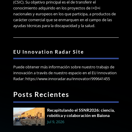
(CSIC). Su objetivo principal es el de transferir el
conocimiento adquirido en los proyectos de I+D+i
nacionales y europeos en los que participa, a productos de
carácter comercial que se enmarquen en el campo de las
ayudas técnicas para la discapacidad y la salud.
EU Innovation Radar Site
Puede obtener más información sobre nuestro trabajo de
innovación a través de nuestro espacio en el EU Innovation
Radar: https://www.innoradar.eu/innovator/999641455
Posts Recientes
Recapitulando el SSNR2026: ciencia,
robótica y colaboración en Baiona
Jul 9, 2026