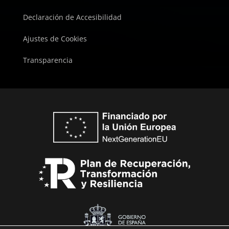
Declaración de Accesibilidad
Ajustes de Cookies
Transparencia