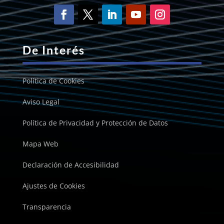
De Interés
Política de Cookies
Aviso Legal
Política de Privacidad y Protección de Datos
Mapa Web
Declaración de Accesibilidad
Ajustes de Cookies
Transparencia