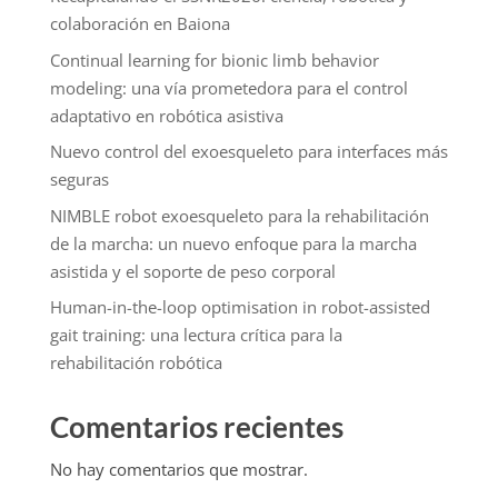
colaboración en Baiona
Continual learning for bionic limb behavior
modeling: una vía prometedora para el control
adaptativo en robótica asistiva
Nuevo control del exoesqueleto para interfaces más
seguras
NIMBLE robot exoesqueleto para la rehabilitación
de la marcha: un nuevo enfoque para la marcha
asistida y el soporte de peso corporal
Human-in-the-loop optimisation in robot-assisted
gait training: una lectura crítica para la
rehabilitación robótica
Comentarios recientes
No hay comentarios que mostrar.