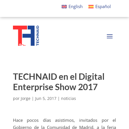
English
Español
TECHNAID en el Digital
Enterprise Show 2017
por
Jorge
|
Jun 5, 2017
|
noticias
Hace pocos días asistimos, invitados por el
Gobierno de la Comunidad de Madrid, a la feria