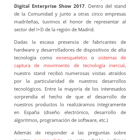
Digital Enterprise Show 2017
. Dentro del stand
de la Comunidad y junto a otras cinco empresas
madrileñas, tuvimos el honor de representar al
sector del I+D de la región de Madrid.
Dadas la escasa presencia de fabricantes de
hardware y desarrolladores de dispositivos de alta
tecnología como
exoesqueletos
o
sistemas de
captura de movimiento de tecnología inercial
,
nuestro stand recibió numerosas visitas atraídos
por la particularidad de nuestros desarrollos
tecnológicos. Entre la mayoría de los interesados
sorprendía el hecho de que el desarrollo de
nuestros productos lo realizáramos íntegramente
en España (diseño electrónico, desarrollo de
algoritmos, programación de software, etc.)
Además de responder a las preguntas sobre