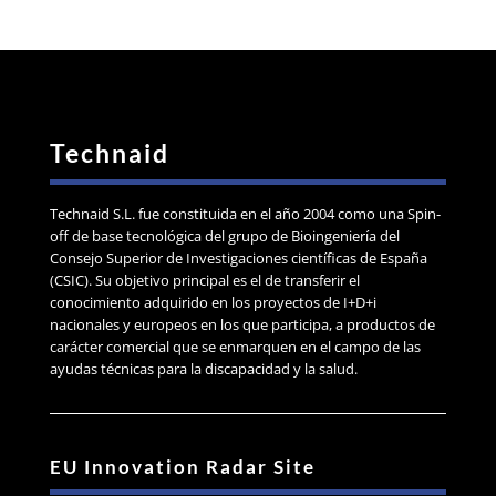
Technaid
Technaid S.L. fue constituida en el año 2004 como una Spin-
off de base tecnológica del grupo de Bioingeniería del
Consejo Superior de Investigaciones científicas de España
(CSIC). Su objetivo principal es el de transferir el
conocimiento adquirido en los proyectos de I+D+i
nacionales y europeos en los que participa, a productos de
carácter comercial que se enmarquen en el campo de las
ayudas técnicas para la discapacidad y la salud.
EU Innovation Radar Site