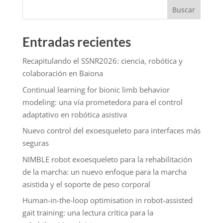
Buscar
Entradas recientes
Recapitulando el SSNR2026: ciencia, robótica y
colaboración en Baiona
Continual learning for bionic limb behavior
modeling: una vía prometedora para el control
adaptativo en robótica asistiva
Nuevo control del exoesqueleto para interfaces más
seguras
NIMBLE robot exoesqueleto para la rehabilitación
de la marcha: un nuevo enfoque para la marcha
asistida y el soporte de peso corporal
Human-in-the-loop optimisation in robot-assisted
gait training: una lectura crítica para la