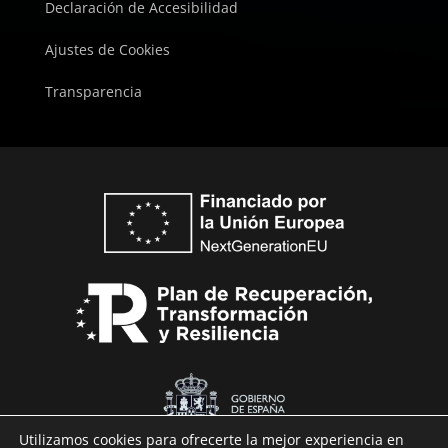
Declaración de Accesibilidad
Ajustes de Cookies
Transparencia
Utilizamos cookies para ofrecerte la mejor experiencia en