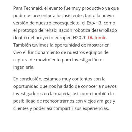
Para Technaid, el evento fue muy productivo ya que
pudimos presentar a los asistentes tanto la nueva
versión de nuestro exoesqueleto, el Exo-H3, como
el prototipo de rehabilitación robótica desarrollado
dentro del proyecto europeo H2020
Diatomic
.
También tuvimos la oportunidad de mostrar en
vivo el funcionamiento de nuestros equipos de
captura de movimiento para investigación e
ingeniería.
En conclusión, estamos muy contentos con la
oportunidad que nos ha dado de conocer a nuevos
investigadores en la materia, así como también la
posibilidad de reencontrarnos con viejos amigos y
clientes y poder así compartir sus experiencias.