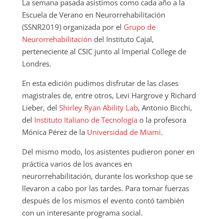
La semana pasada asistimos como cada año a la
Escuela de Verano en Neurorrehabilitación
(SSNR2019) organizada por el
Grupo de
Neurorrehabilitación
del Instituto Cajal,
perteneciente al CSIC junto al Imperial College de
Londres.
En esta edición pudimos disfrutar de las clases
magistrales de, entre otros, Levi Hargrove y Richard
Lieber, del
Shirley Ryan Ability Lab
, Antonio Bicchi,
del
Instituto Italiano de Tecnología
o la profesora
Mónica Pérez de la
Universidad de Miami
.
Del mismo modo, los asistentes pudieron poner en
práctica varios de los avances en
neurorrehabilitación, durante los workshop que se
llevaron a cabo por las tardes. Para tomar fuerzas
después de los mismos el evento contó también
con un interesante programa social.