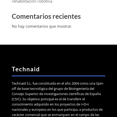
rehabilitación robótica
Comentarios recientes
No hay comentarios que mostrar.
Technaid
Technaid S.L. fue constituida en el año 2004 como una Spin-
off de base tecnológica del grupo de Bioingeniería del
Consejo Superior de Investigaciones científicas de España
(CSIC). Su objetivo principal es el de transferir el
conocimiento adquirido en los proyectos de I+D+i
nacionales y europeos en los que participa, a productos de
carácter comercial que se enmarquen en el campo de las