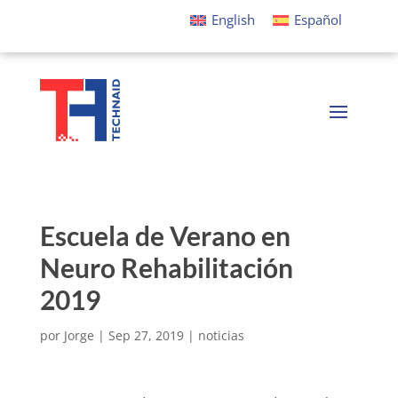
English
Español
Escuela de Verano en
Neuro Rehabilitación
2019
por
Jorge
|
Sep 27, 2019
|
noticias