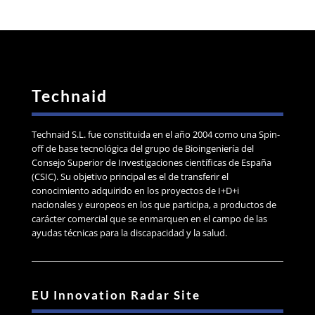
Technaid
Technaid S.L. fue constituida en el año 2004 como una Spin-
off de base tecnológica del grupo de Bioingeniería del
Consejo Superior de Investigaciones científicas de España
(CSIC). Su objetivo principal es el de transferir el
conocimiento adquirido en los proyectos de I+D+i
nacionales y europeos en los que participa, a productos de
carácter comercial que se enmarquen en el campo de las
ayudas técnicas para la discapacidad y la salud.
EU Innovation Radar Site