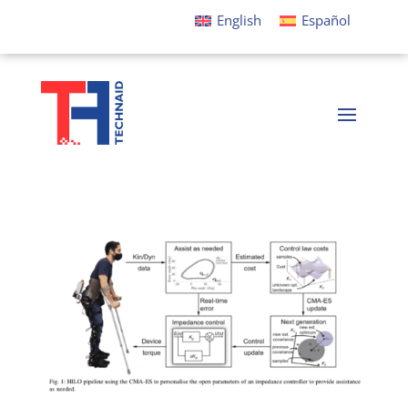
English
Español