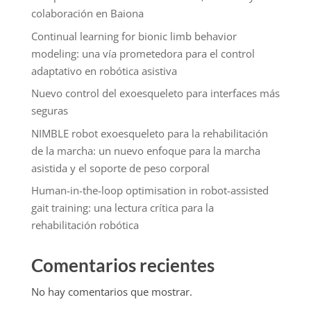
colaboración en Baiona
Continual learning for bionic limb behavior
modeling: una vía prometedora para el control
adaptativo en robótica asistiva
Nuevo control del exoesqueleto para interfaces más
seguras
NIMBLE robot exoesqueleto para la rehabilitación
de la marcha: un nuevo enfoque para la marcha
asistida y el soporte de peso corporal
Human-in-the-loop optimisation in robot-assisted
gait training: una lectura crítica para la
rehabilitación robótica
Comentarios recientes
No hay comentarios que mostrar.