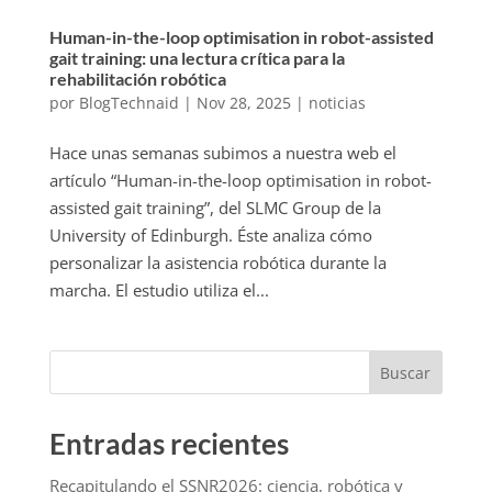
Human-in-the-loop optimisation in robot-assisted
gait training: una lectura crítica para la
rehabilitación robótica
por
BlogTechnaid
|
Nov 28, 2025
|
noticias
Hace unas semanas subimos a nuestra web el
artículo “Human-in-the-loop optimisation in robot-
assisted gait training”, del SLMC Group de la
University of Edinburgh. Éste analiza cómo
personalizar la asistencia robótica durante la
marcha. El estudio utiliza el...
Buscar
Entradas recientes
Recapitulando el SSNR2026: ciencia, robótica y