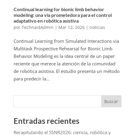
Continual learning for bionic limb behavior
modeling: una vía prometedora para el control
adaptativo en robótica asistiva
por
TechnaidAdmin
|
Mar 12, 2026
|
noticias
Continual Learning from Simulated Interactions via
Multitask Prospective Rehearsal for Bionic Limb
Behavior Modeling es la idea central de un paper
reciente que merece la atención de la comunidad
de robótica asistiva. El estudio presenta un método
para predecir la...
Buscar
Entradas recientes
Recapitulando el SSNR2026: ciencia, robótica y