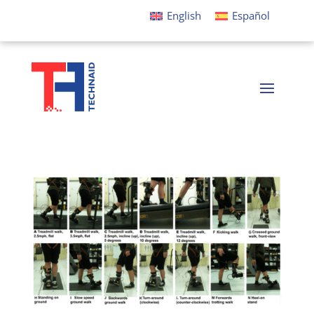
English
Español