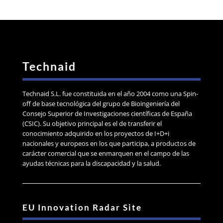
Technaid
Technaid S.L. fue constituida en el año 2004 como una Spin-
off de base tecnológica del grupo de Bioingeniería del
Consejo Superior de Investigaciones científicas de España
(CSIC). Su objetivo principal es el de transferir el
conocimiento adquirido en los proyectos de I+D+i
nacionales y europeos en los que participa, a productos de
carácter comercial que se enmarquen en el campo de las
ayudas técnicas para la discapacidad y la salud.
EU Innovation Radar Site