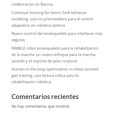
colaboración en Baiona
Continual learning for bionic limb behavior
modeling: una vía prometedora para el control
adaptativo en robótica asistiva
Nuevo control del exoesqueleto para interfaces más
seguras
NIMBLE robot exoesqueleto para la rehabilitación
de la marcha: un nuevo enfoque para la marcha
asistida y el soporte de peso corporal
Human-in-the-loop optimisation in robot-assisted
gait training: una lectura crítica para la
rehabilitación robótica
Comentarios recientes
No hay comentarios que mostrar.