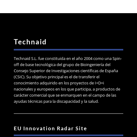
Technaid
Technaid S.L. fue constituida en el año 2004 como una Spin-
off de base tecnológica del grupo de Bioingeniería del
Consejo Superior de Investigaciones científicas de España
(CSIC). Su objetivo principal es el de transferir el
conocimiento adquirido en los proyectos de I+D+i
nacionales y europeos en los que participa, a productos de
carácter comercial que se enmarquen en el campo de las
ayudas técnicas para la discapacidad y la salud.
EU Innovation Radar Site