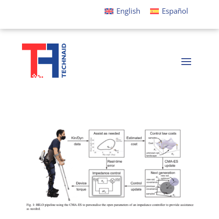
English
Español