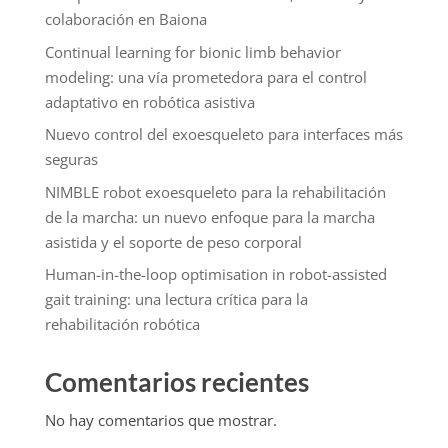
colaboración en Baiona
Continual learning for bionic limb behavior
modeling: una vía prometedora para el control
adaptativo en robótica asistiva
Nuevo control del exoesqueleto para interfaces más
seguras
NIMBLE robot exoesqueleto para la rehabilitación
de la marcha: un nuevo enfoque para la marcha
asistida y el soporte de peso corporal
Human-in-the-loop optimisation in robot-assisted
gait training: una lectura crítica para la
rehabilitación robótica
Comentarios recientes
No hay comentarios que mostrar.