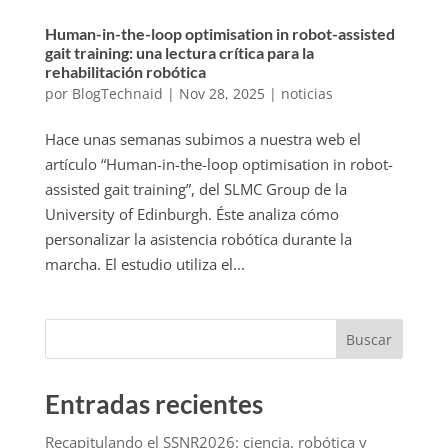
Human-in-the-loop optimisation in robot-assisted
gait training: una lectura crítica para la
rehabilitación robótica
por
BlogTechnaid
|
Nov 28, 2025
|
noticias
Hace unas semanas subimos a nuestra web el
artículo “Human-in-the-loop optimisation in robot-
assisted gait training”, del SLMC Group de la
University of Edinburgh. Éste analiza cómo
personalizar la asistencia robótica durante la
marcha. El estudio utiliza el...
Buscar
Entradas recientes
Recapitulando el SSNR2026: ciencia, robótica y