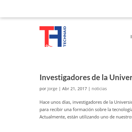
Investigadores de la Unive
por
Jorge
|
Abr 21, 2017
|
noticias
Hace unos días, investigadores de la Universi
para recibir una formación sobre la tecnologí
Actualmente, están utilizando uno de nuestros