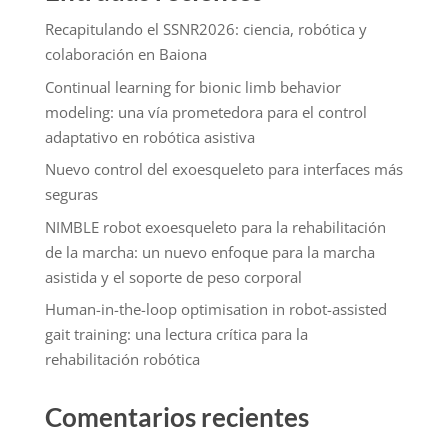
Recapitulando el SSNR2026: ciencia, robótica y
colaboración en Baiona
Continual learning for bionic limb behavior
modeling: una vía prometedora para el control
adaptativo en robótica asistiva
Nuevo control del exoesqueleto para interfaces más
seguras
NIMBLE robot exoesqueleto para la rehabilitación
de la marcha: un nuevo enfoque para la marcha
asistida y el soporte de peso corporal
Human-in-the-loop optimisation in robot-assisted
gait training: una lectura crítica para la
rehabilitación robótica
Comentarios recientes