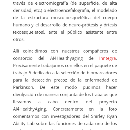
través de electromiografía (de superficie, de alta
densidad, etc.) o electroencefalografía, el modelado
de la estructura musculoesquelética del cuerpo
humano y el desarrollo de neuro-prótesis y órtesis
(exoesqueletos), ante el público asistente entre
otros.
Allí coincidimos con nuestros compañeros de
consorcio del AI4Healthyaging de
Inntegra
.
Precisamente trabajamos con ellos en el paquete de
trabajo 5 dedicado a la selección de biomarcadores
para la detección precoz de la enfermedad de
Párkinson. De este modo pudimos hacer
divulgación de manera conjunta de los trabajos que
llevamos a cabo dentro del proyecto
AI4HealthyAging. Concretamente en la foto
comentamos con investigadores del Shirley Ryan
Ability Lab sobre las funciones de cada uno de los