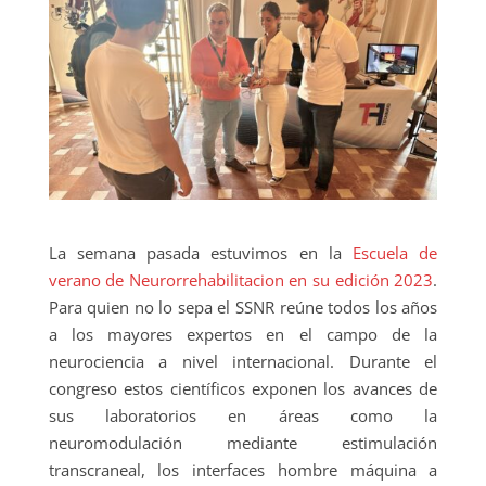
La semana pasada estuvimos en la
Escuela de
verano de Neurorrehabilitacion en su edición 2023
.
Para quien no lo sepa el SSNR reúne todos los años
a los mayores expertos en el campo de la
neurociencia a nivel internacional. Durante el
congreso estos científicos exponen los avances de
sus laboratorios en áreas como la
neuromodulación mediante estimulación
transcraneal, los interfaces hombre máquina a