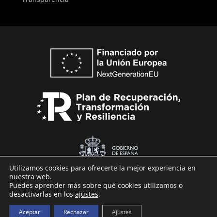
Utilizamos cookies para ofrecerte la mejor experiencia en
nuestra web.
Puedes aprender más sobre qué cookies utilizamos o
desactivarlas en los
ajustes
.
Technaid © 2026
Aceptar
Rechazar
Ajustes