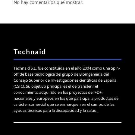
No hay comentarios que mostrar.
Technaid
Technaid S.L. fue constituida en el año 2004 como una Spin-
off de base tecnológica del grupo de Bioingeniería del
Consejo Superior de Investigaciones científicas de España
(CSIC). Su objetivo principal es el de transferir el
conocimiento adquirido en los proyectos de I+D+i
nacionales y europeos en los que participa, a productos de
carácter comercial que se enmarquen en el campo de las
ayudas técnicas para la discapacidad y la salud.