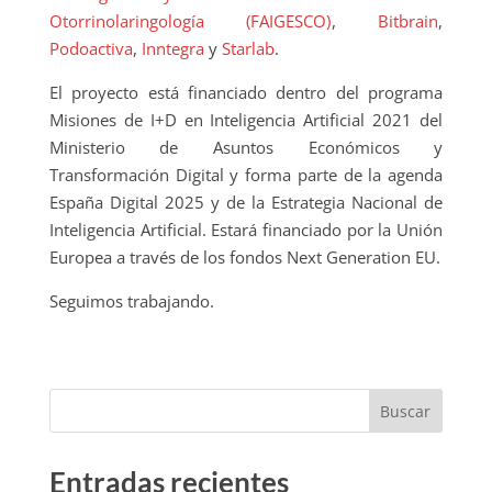
Otorrinolaringología (FAIGESCO)
,
Bitbrain
,
Podoactiva
,
Inntegra
y
Starlab
.
El proyecto está financiado dentro del programa
Misiones de I+D en Inteligencia Artificial 2021 del
Ministerio de Asuntos Económicos y
Transformación Digital y forma parte de la agenda
España Digital 2025 y de la Estrategia Nacional de
Inteligencia Artificial. Estará financiado por la Unión
Europea a través de los fondos Next Generation EU.
Seguimos trabajando.
Buscar
Entradas recientes