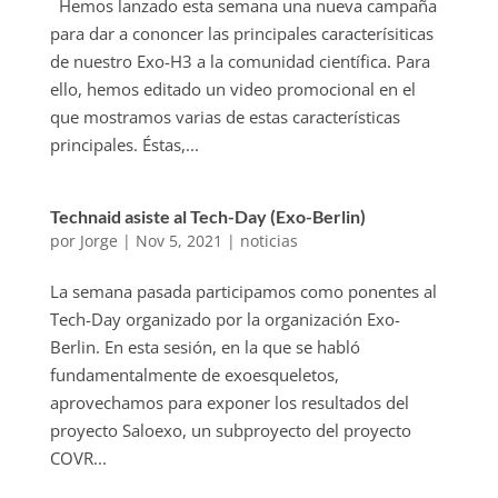
Hemos lanzado esta semana una nueva campaña
para dar a cononcer las principales caracterísiticas
de nuestro Exo-H3 a la comunidad científica. Para
ello, hemos editado un video promocional en el
que mostramos varias de estas características
principales. Éstas,...
Technaid asiste al Tech-Day (Exo-Berlin)
por
Jorge
|
Nov 5, 2021
|
noticias
La semana pasada participamos como ponentes al
Tech-Day organizado por la organización Exo-
Berlin. En esta sesión, en la que se habló
fundamentalmente de exoesqueletos,
aprovechamos para exponer los resultados del
proyecto Saloexo, un subproyecto del proyecto
COVR...