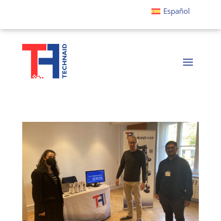
Español