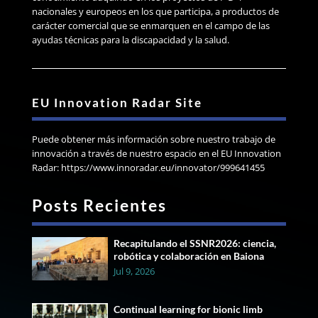
nacionales y europeos en los que participa, a productos de
carácter comercial que se enmarquen en el campo de las
ayudas técnicas para la discapacidad y la salud.
EU Innovation Radar Site
Puede obtener más información sobre nuestro trabajo de
innovación a través de nuestro espacio en el EU Innovation
Radar: https://www.innoradar.eu/innovator/999641455
Posts Recientes
Recapitulando el SSNR2026: ciencia,
robótica y colaboración en Baiona
Jul 9, 2026
Continual learning for bionic limb