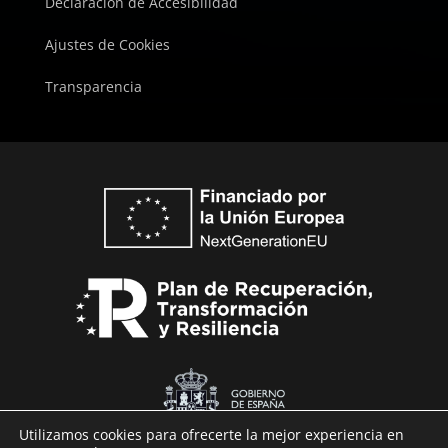
Declaración de Accesibilidad
Ajustes de Cookies
Transparencia
Utilizamos cookies para ofrecerte la mejor experiencia en