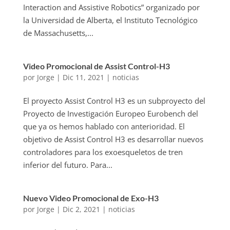
Interaction and Assistive Robotics” organizado por
la Universidad de Alberta, el Instituto Tecnológico
de Massachusetts,...
Video Promocional de Assist Control-H3
por
Jorge
|
Dic 11, 2021
|
noticias
El proyecto Assist Control H3 es un subproyecto del
Proyecto de Investigación Europeo Eurobench del
que ya os hemos hablado con anterioridad. El
objetivo de Assist Control H3 es desarrollar nuevos
controladores para los exoesqueletos de tren
inferior del futuro. Para...
Nuevo Video Promocional de Exo-H3
por
Jorge
|
Dic 2, 2021
|
noticias