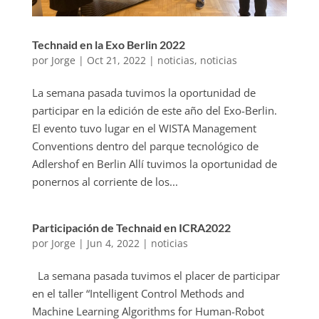
Technaid en la Exo Berlin 2022
por
Jorge
|
Oct 21, 2022
|
noticias
,
noticias
La semana pasada tuvimos la oportunidad de
participar en la edición de este año del Exo-Berlin.
El evento tuvo lugar en el WISTA Management
Conventions dentro del parque tecnológico de
Adlershof en Berlin Allí tuvimos la oportunidad de
ponernos al corriente de los...
Participación de Technaid en ICRA2022
por
Jorge
|
Jun 4, 2022
|
noticias
La semana pasada tuvimos el placer de participar
en el taller “Intelligent Control Methods and
Machine Learning Algorithms for Human-Robot