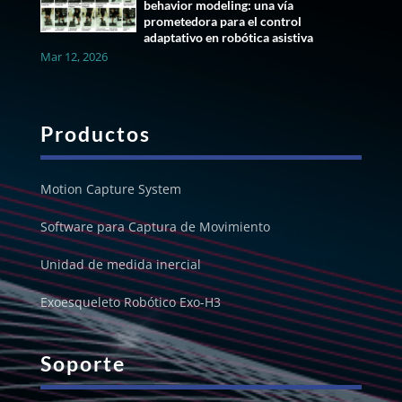
behavior modeling: una vía
prometedora para el control
adaptativo en robótica asistiva
Mar 12, 2026
Productos
Motion Capture System
Software para Captura de Movimiento
Unidad de medida inercial
Exoesqueleto Robótico Exo-H3
Soporte